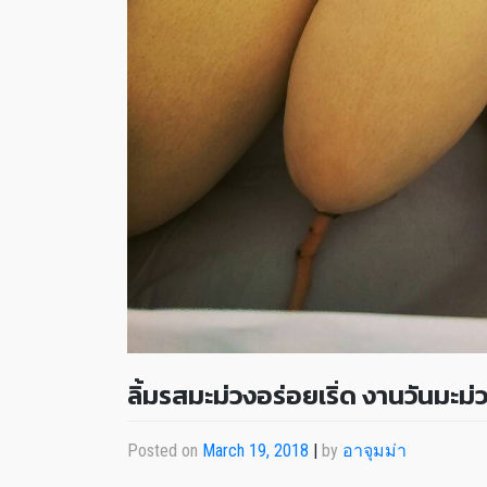
ลิ้มรสมะม่วงอร่อยเริ่ด งานวันมะม่
Posted on
March 19, 2018
|
by
อาจุมม่า