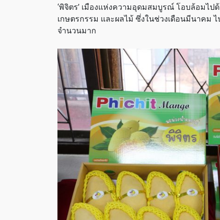
‘พิจิตร’ เมืองแห่งความอุดมสมบูรณ์ โอบล้อมไป
เกษตรกรรม และผลไม้ ซึ่งในช่วงเดือนมีนาคม 
จำนวนมาก