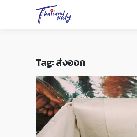
Tag:
ส่งออก