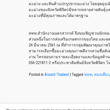
มะม่วง และสินค้าแปรรูปจากมะม่วง โดยจุดมุ่งเน้
มะม่วงของจังหวัดพิจิตรมีหลากหลายสายพันธุ์แล
มะม่วงที่มีคุณภาพและได้มาตรฐาน
ททท.สำนักงานนครสวรรค์ จึงขอเชิญชวนนักท่องเที
ส่วนหนึ่งในการส่งเสริมเกษตรกรของไทย และผลไม้ข
24 มีนาคม 2561 ณ ที่ทำการกลุ่มพัฒนาคุณภาพไม้ผ
สามารถเลือกซื้อมะม่วงคุณภาพดีจากสวนชื่อด
งาน โทรสอบถามรายละเอียดงานและข้อมูลด้านการ
056-221811-2 หรือประชาสัมพันธ์จังหวัดพิจิตร โ
Posted in
Around Thailand
|
Tagged
ททท
,
ท่องเที่ยว