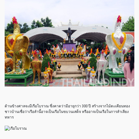
ด้านข้างศาลจะมีเรือโบราณ ซึ่งคาดว่ามีอายุกว่า 300 ปี สร้างจากไม้ตะเคียนทอง
ชาวบ้านเชื่อว่าเรือลำนี้อาจเป็นเรือในขบวนเสด็จ หรืออาจเป็นเรือในการลำเลียง
ทหาร