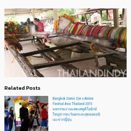
Related Posts
Bangkok Comic Con x Anime
Festival Asia Thailand 2015
มหกรรมงานแสดงสตูดิโอยักษ์
ใหญ่จากตะวันตกและสุดยอดอนิ
เมะจากญี่ปุ่น