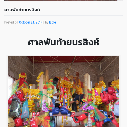
ศาลพันท้ายนรสิงห์
Posted on
October 21, 2014
|
by
Izple
ศาลพันท้ายนรสิงห์