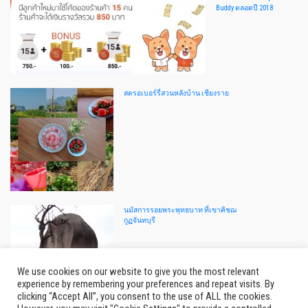
Buddy ตลอดปี 2018
สตรอเบอร์รี่สวนหลังบ้าน เชียงราย
นมัสการรอยพระพุทธบาท ที่เขาคิชฌ
กูฏจันทบุรี
We use cookies on our website to give you the most relevant
experience by remembering your preferences and repeat visits. By
clicking “Accept All”, you consent to the use of ALL the cookies.