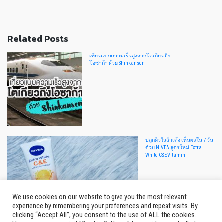
Related Posts
เที่ยวแบบความเร็วสูงจากโตเกียว ถึง
โอซาก้า ด้วย Shinkansen
ปลุกผิวใสฉ่ำเด้ง เห็นผลใน 7 วัน
ด้วย NIVEA สูตรใหม่ Extra
White C&E Vitamin
We use cookies on our website to give you the most relevant
experience by remembering your preferences and repeat visits. By
clicking “Accept All”, you consent to the use of ALL the cookies.