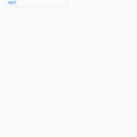
IN2IT