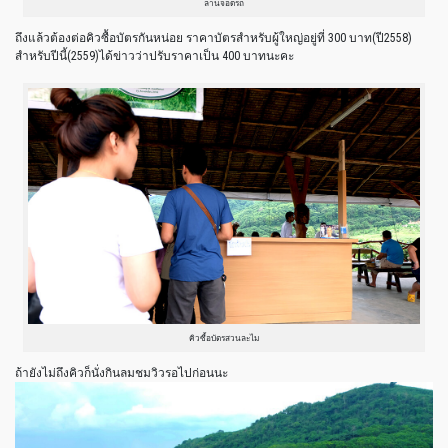
ลานจอดรถ
ถึงแล้วต้องต่อคิวซื้อบัตรกันหน่อย ราคาบัตรสำหรับผู้ใหญ่อยู่ที่ 300 บาท(ปี2558)
สำหรับปีนี้(2559)ได้ข่าวว่าปรับราคาเป็น 400 บาทนะคะ
คิวซื้อบัตรสวนละไม
ถ้ายังไม่ถึงคิวก็นั่งกินลมชมวิวรอไปก่อนนะ