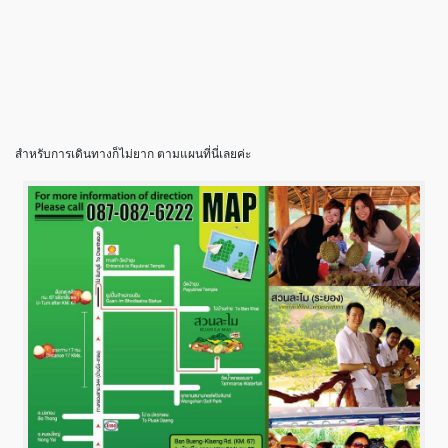
สำหรับการเดินทางก็ไม่ยาก ตามแผนที่นี่เลยค่ะ