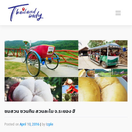
ชมสวน ชวนกิน สวนละไม จ.ระยอง ฮิ
Posted on
April 10, 2016
|
by
Izple