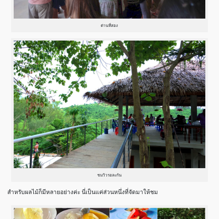
ด่านที่สอง
ชมวิวรอละกัน
สำหรับผลไม้ก็มีหลายอย่างค่ะ นี่เป็นแค่ส่วนหนึ่งที่จัดมาให้ชม