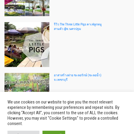
รีวิว The Three Little Pigs คาเฟ่ลูกหมู
สามตัว @จ.นครปฐม
อาสาสร้างฝาย ชะลอรักษ์ (ชะลอน้ำ)
จ.เพชรบุรี
We use cookies on our website to give you the most relevant
experience by remembering your preferences and repeat visits. By
clicking “Accept All”, you consent to the use of ALL the cookies.
However, you may visit "Cookie Settings" to provide a controlled
consent.