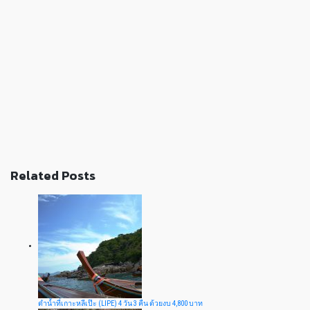
Related Posts
ดำน้ำที่เกาะหลีเป๊ะ (LIPE) 4 วัน 3 คืน ด้วยงบ 4,800 บาท