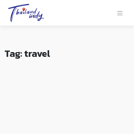
Tag:
travel