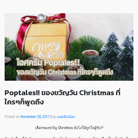
Poptales!! ของขวัญวัน Christmas ที่
ใครๆก็พูดถึง
Posted on
November 28, 2017
|
by
แอดมินน้อง
เลือกของขวัญ Chirstmas ยังไงให้ถูกใจผู้รับ!?