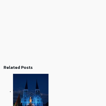
Related Posts