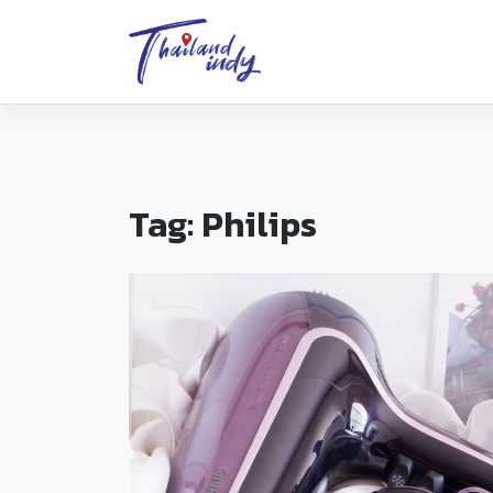
Tag:
Philips