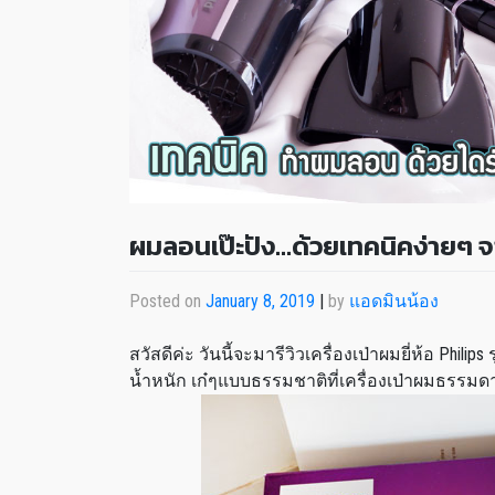
ผมลอนเป๊ะปัง…ด้วยเทคนิคง่ายๆ จ
Posted on
January 8, 2019
|
by
แอดมินน้อง
สวัสดีค่ะ วันนี้จะมารีวิวเครื่องเป่าผมยี่ห้อ Phil
น้ำหนัก เก๋ๆแบบธรรมชาติที่เครื่องเป่าผมธรรมด