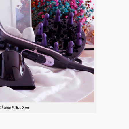
์ทั้งหมด Philips Dryer