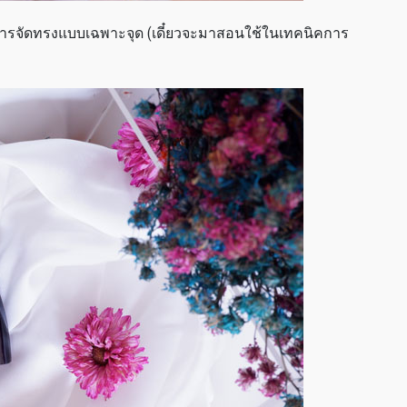
ารจัดทรงแบบเฉพาะจุด (เดี๋ยวจะมาสอนใช้ในเทคนิคการ