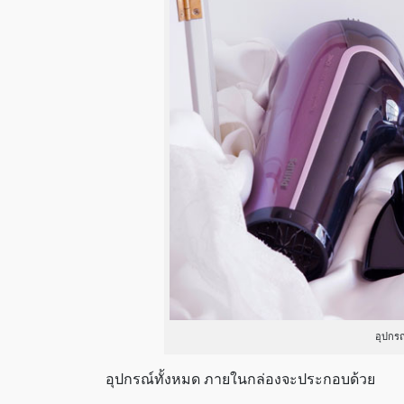
อุปกรณ
อุปกรณ์ทั้งหมด ภายในกล่องจะประกอบด้วย