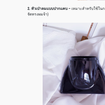
2. หัวเป่าลมแบบปากแคบ –
เหมาะสำหรับใช้ในก
จัดทรงผมจ้า)