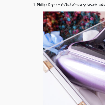
Philips Dryer –
ตัวไดร์เป่าผม รูปทรงจับถนั