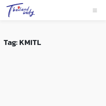
Tag:
KMITL