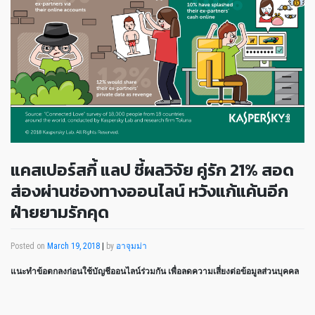
แคสเปอร์สกี้ แลป ชี้ผลวิจัย คู่รัก 21% สอด
ส่องผ่านช่องทางออนไลน์ หวังแก้แค้นอีก
ฝ่ายยามรักคุด
Posted on
March 19, 2018
|
by
อาจุมม่า
แนะทำข้อตกลงก่อนใช้บัญชีออนไลน์ร่วมกัน เพื่อลดความเสี่ยงต่อข้อมูลส่วนบุคคล