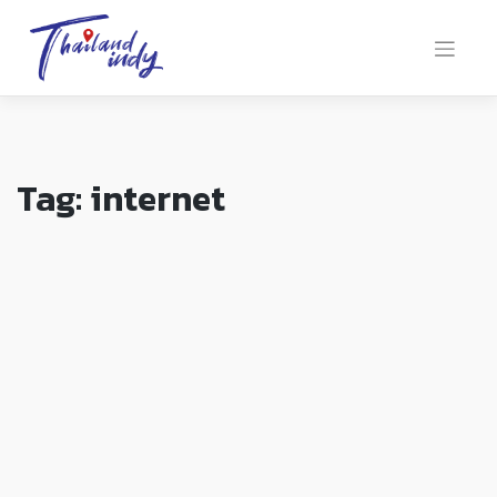
Tag:
internet