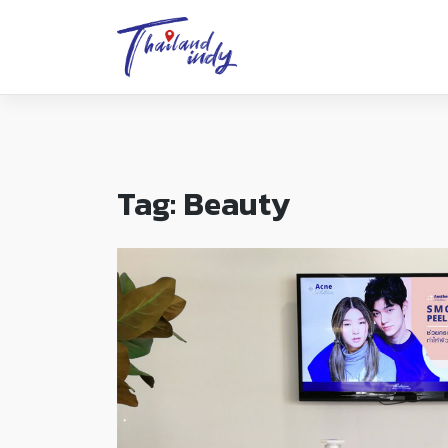
Tag:
Beauty