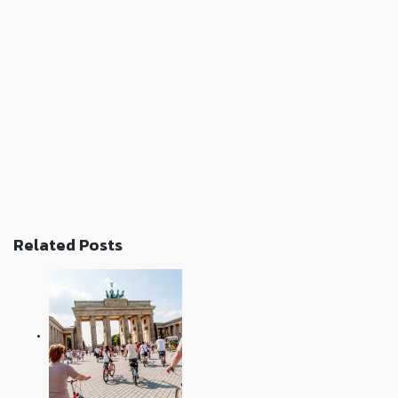
Related Posts