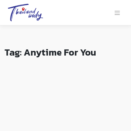
Tag:
Anytime For You