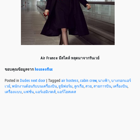
Air France มีสไตล์ หลุดมาจากรันเวย์
ขอบคุณข้อมูลจาก
houseoflux
Posted in
Dudes next door
|
Tagged
air hostess
,
cabin crew
,
นางฟ้า
,
บางกอกแอร์
เวย์
,
พนักงานต้อนรับบนเครื่องบิน
,
ยูนิฟอร์ม
,
ลูกเรือ
,
สวย
,
สายการบิน
,
เครื่องบิน
,
เครื่องแบบ
,
แฟชั่น
,
แอร์เอมิเรตส์
,
แอร์โฮสเตส