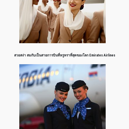
สวยสง่า สมกับเป็นสายการบินที่หรูหราที่สุดของโลก Emirates Airlines