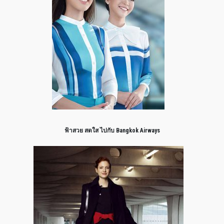
ฟ้าสวย สดใส ไปกับ Bangkok Airways