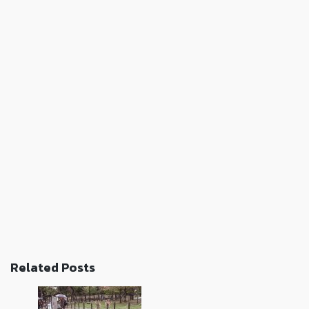
Related Posts