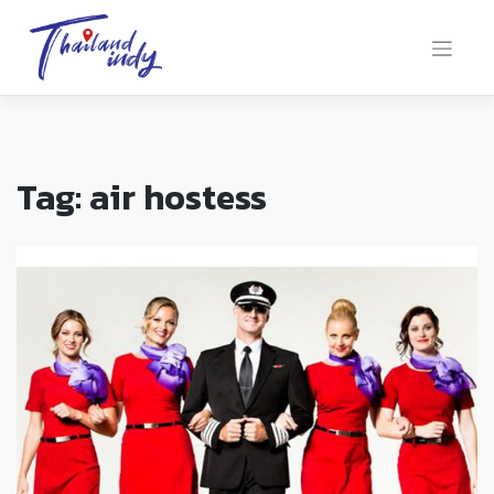
Tag:
air hostess