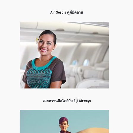
Air Serbia ดูดีมีคลาส
สวยหวานมีสไตล์กับ Fiji Airways