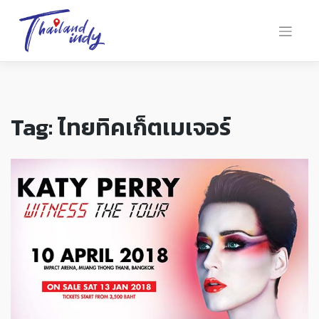
Tag:
ไทยทิคเก็ตเมเจอร์