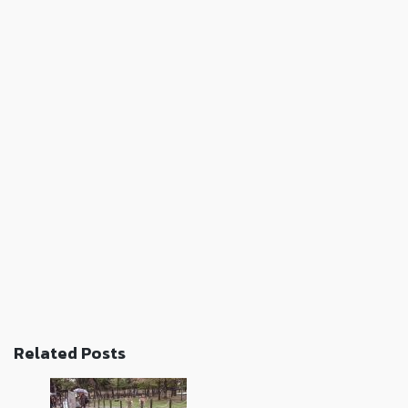
Related Posts