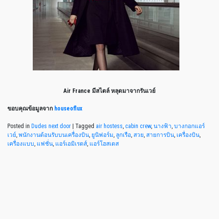
Air France มีสไตล์ หลุดมาจากรันเวย์
ขอบคุณข้อมูลจาก
houseoflux
Posted in
Dudes next door
|
Tagged
air hostess
,
cabin crew
,
นางฟ้า
,
บางกอกแอร์
เวย์
,
พนักงานต้อนรับบนเครื่องบิน
,
ยูนิฟอร์ม
,
ลูกเรือ
,
สวย
,
สายการบิน
,
เครื่องบิน
,
เครื่องแบบ
,
แฟชั่น
,
แอร์เอมิเรตส์
,
แอร์โฮสเตส