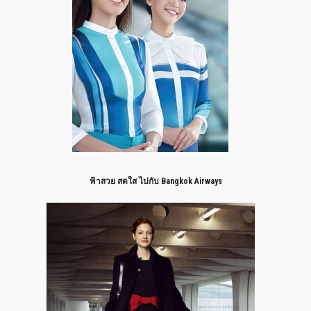
ฟ้าสวย สดใส ไปกับ Bangkok Airways