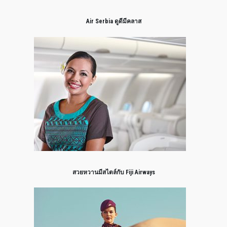
Air Serbia ดูดีมีคลาส
สวยหวานมีสไตล์กับ Fiji Airways