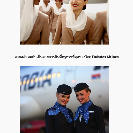
สวยสง่า สมกับเป็นสายการบินที่หรูหราที่สุดของโลก Emirates Airlines