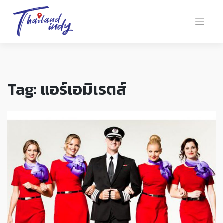
Tag:
แอร์เอมิเรตส์