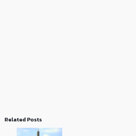
Related Posts