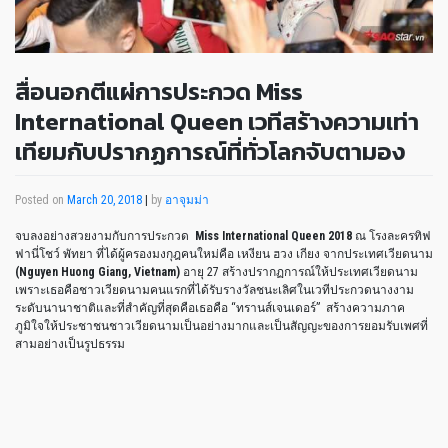
สื่อนอกตีแผ่การประกวด Miss
International Queen เวทีสร้างความเท่า
เทียมกับปรากฏการณ์ที่ทั่วโลกจับตามอง
Posted on
March 20, 2018
|
by
อาจุมม่า
จบลงอย่างสวยงามกับการประกวด
Miss International Queen 2018
ณ โรงละครทิฟ
ฟานี่โชว์ พัทยา ที่ได้ผู้ครองมงกุฎคนใหม่คือ เหงียน ฮวง เกียง จากประเทศเวียดนาม
(Nguyen Huong Giang, Vietnam)
อายุ 27 สร้างปรากฏการณ์ให้ประเทศเวียดนาม
เพราะเธอคือชาวเวียดนามคนแรกที่ได้รับรางวัลชนะเลิศในเวทีประกวดนางงาม
ระดับนานาชาติและที่สำคัญที่สุดคือเธอคือ “ทรานส์เจนเดอร์” สร้างความภาค
ภูมิใจให้ประชาชนชาวเวียดนามเป็นอย่างมากและเป็นสัญญะของการยอมรับเพศที่
สามอย่างเป็นรูปธรรม