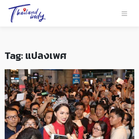
Tag:
แปลงเพศ