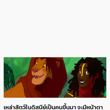
เหล่าสัตว์ในดิสนีย์เป็นคนขึ้นมา จะมีหน้าตา