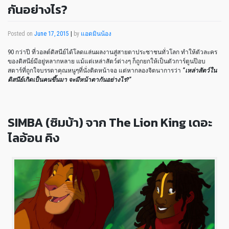
กันอย่างไร?
Posted on
June 17, 2015
|
by
แอดมินน้อง
90 กว่าปี ที่วอลต์ดิสนีย์ได้โลดแล่นผลงานสู่สายตาประชาชนทั่วโลก ทำให้ตัวละคร
ของดิสนีย์มีอยู่หลากหลาย แม้แต่เหล่าสัตว์ต่างๆ ก็ถูกยกให้เป็นตัวการ์ตูนป๊อบ
สตาร์ที่ถูกใจบรรดาคุณหนูๆที่นั่งติดหน้าจอ แต่หากลองจิตนาการว่า
“เหล่าสัตว์ใน
ดิสนีย์เกิดเป็นคนขึ้นมา จะมีหน้าตากันอย่างไร?”
SIMBA (ซิมบ้า) จาก The Lion King เดอะ
ไลอ้อน คิง