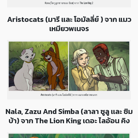
Kovu (โควูลูกชายของ Scar) จาก The Lion King 2
Aristocats (มารี เเละ โอมัลลี่ย์ ) จาก แมว
เหมียวพเนจร
Aristocats (มารี เเละโอมัลลี่ย์ ) จาก แมวเหมียวพเนจร
Nala, Zazu And Simba (ลาลา ซูลู เเละ ซิม
บ้า) จาก The Lion King เดอะ ไลอ้อน คิง