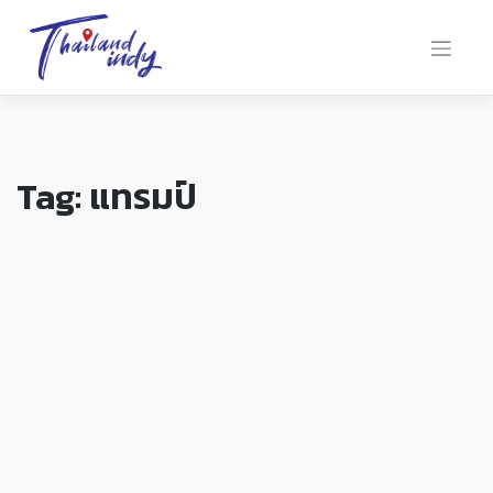
Tag:
แทรมป์