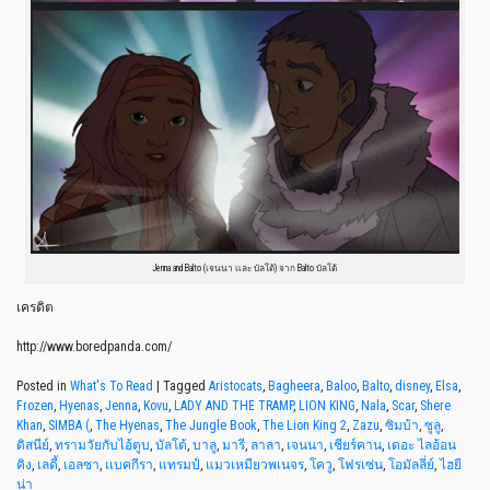
Jenna and Balto (เจนนา เเละ บัลโต้) จาก Balto บัลโต้
เครดิต
http://www.boredpanda.com/
Posted in
What's To Read
|
Tagged
Aristocats
,
Bagheera
,
Baloo
,
Balto
,
disney
,
Elsa
,
Frozen
,
Hyenas
,
Jenna
,
Kovu
,
LADY AND THE TRAMP
,
LION KING
,
Nala
,
Scar
,
Shere
Khan
,
SIMBA (
,
The Hyenas
,
The Jungle Book
,
The Lion King 2
,
Zazu
,
ซิมบ้า
,
ซูลู
,
ดิสนีย์
,
ทรามวัยกับไอ้ตูบ
,
บัลโต้
,
บาลู
,
มารี
,
ลาลา
,
เจนนา
,
เชียร์คาน
,
เดอะ ไลอ้อน
คิง
,
เลดี้
,
เอลซา
,
เเบคกีรา
,
แทรมป์
,
แมวเหมียวพเนจร
,
โควู
,
โฟรเซ่น
,
โอมัลลี่ย์
,
ไฮยี
น่า