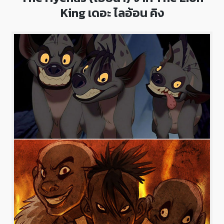
King เดอะ ไลอ้อน คิง