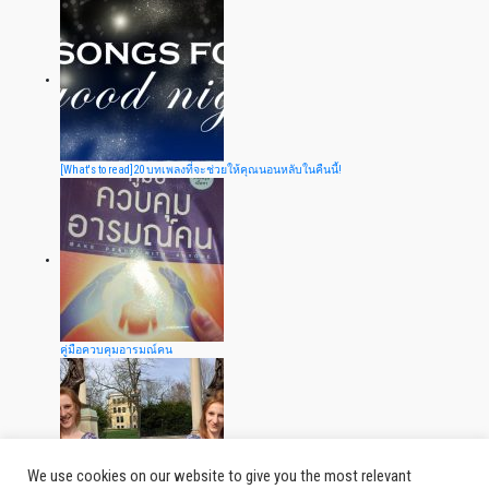
[What's to read]20 บทเพลงที่จะช่วยให้คุณนอนหลับในคืนนี้!
คู่มือควบคุมอารมณ์คน
We use cookies on our website to give you the most relevant