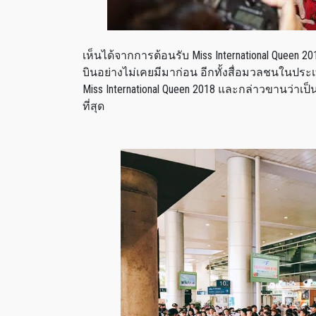
เห็นได้จากการต้อนรับ Miss International Queen 
บินอย่างไม่เคยมีมาก่อน อีกทั้งสื่อมวลชนในป
Miss International Queen 2018 และกล่าวขานว่า
ที่สุด