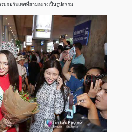
ยอมรับเพศที่สามอย่างเป็นรูปธรรม