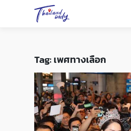
Tag:
เพศทางเลือก