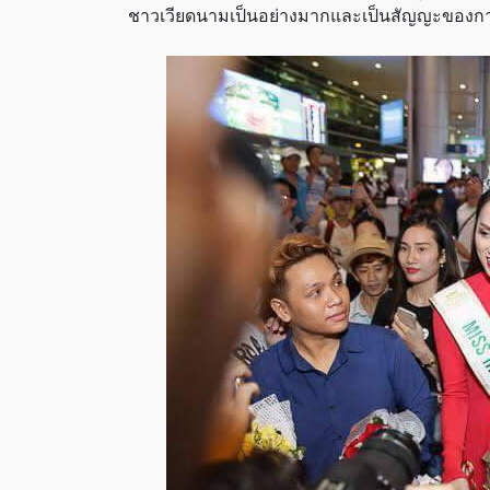
ชาวเวียดนามเป็นอย่างมากและเป็นสัญญะของการ