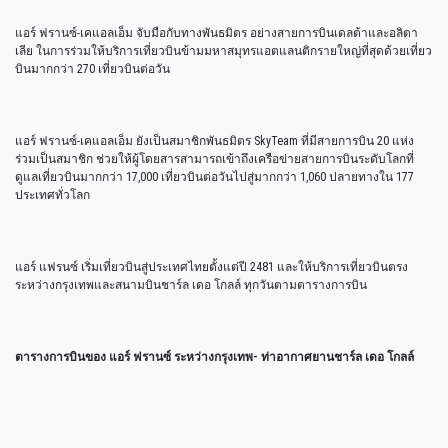
แอร์ ฟรานซ์-เคแอลเอ็ม จับมือกับทางพันธมิตร อย่างสายการบินเดลต้าและอลิตา
เลีย ในการร่วมให้บริการเที่ยวบินข้ามมหาสมุทรแอตแลนติกรายใหญ่ที่สุดด้วยเที่ยว
บินมากกว่า 270 เที่ยวบินต่อวัน
แอร์ ฟรานซ์-เคแอลเอ็ม ยังเป็นสมาชิกพันธมิตร SkyTeam ที่มีสายการบิน 20 แห่ง
ร่วมเป็นสมาชิก ช่วยให้ผู้โดยสารสามารถเข้าถึงเครือข่ายสายการบินระดับโลกที่
ดูแลเที่ยวบินมากกว่า 17,000 เที่ยวบินต่อวันไปสู่มากกว่า 1,060 ปลายทางใน 177
ประเทศทั่วโลก
แอร์ แฟรนซ์ เริ่มเที่ยวบินสู่ประเทศไทยตั้งแต่ปี 2481 และให้บริการเที่ยวบินตรง
ระหว่างกรุงเทพและสนามบินชาร์ล เดอ โกลล์ ทุกวันตามตารางการบิน
ตารางการบินของ แอร์ ฟรานซ์ ระหว่างกรุงเทพ- ท่าอากาศยานชาร์ล เดอ โกลล์