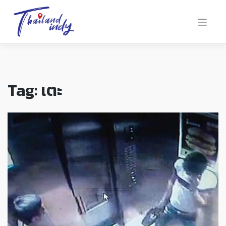
Tag:
เตะ