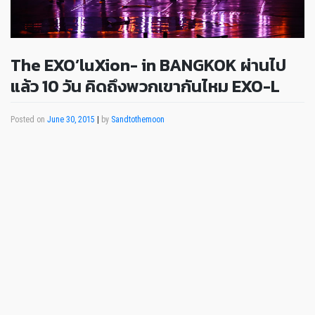
The EXO’luXion- in BANGKOK ผ่านไป
แล้ว 10 วัน คิดถึงพวกเขากันไหม EXO-L
Posted on
June 30, 2015
|
by
Sandtothemoon