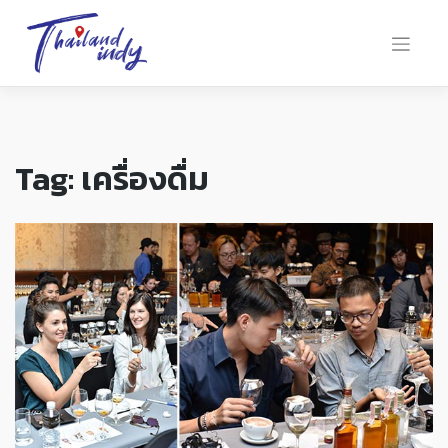
Tag:
เครื่องดื่ม