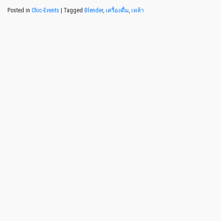
Posted in
Chic-Events
|
Tagged
Blender
,
เครื่องดื่ม
,
เหล้า