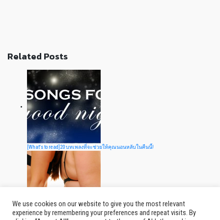
Related Posts
[What's to read]20 บทเพลงที่จะช่วยให้คุณนอนหลับในคืนนี้!
We use cookies on our website to give you the most relevant
experience by remembering your preferences and repeat visits. By