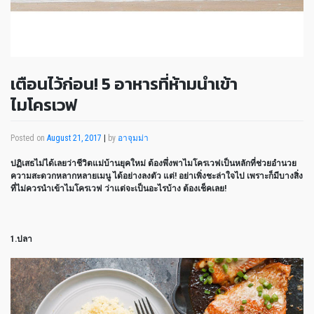
เตือนไว้ก่อน! 5 อาหารที่ห้ามนำเข้า
ไมโครเวฟ
Posted on
August 21, 2017
|
by
อาจุมม่า
ปฏิเสธไม่ได้เลยว่าชีวิตแม่บ้านยุคใหม่ ต้องพึ่งพาไมโครเวฟเป็นหลักที่ช่วยอำนวย
ความสะดวกหลากหลายเมนู ได้อย่างลงตัว แต่! อย่าเพิ่งชะล่าใจไป เพราะก็มีบางสิ่ง
ที่ไม่ควรนำเข้าไมโครเวฟ ว่าแต่จะเป็นอะไรบ้าง ต้องเช็คเลย!
1.ปลา