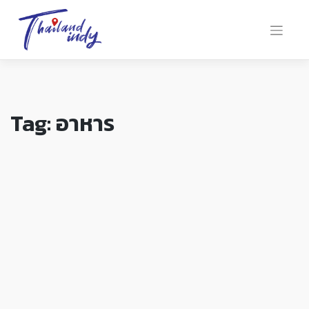
Tag:
อาหาร