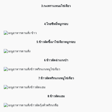
3.กะเพราแหนมไข่เจียว
4.โกยซีหมี่หมูกรอบ
5.ข้าวผัดขี้เมาไข่เจียวหมูกรอบ
6.ข้าวผัดฉ่าแกงป่า
7.ข้าวผัดพริกแกงหมูไข่เจียว
8.ข้าวผัดแฮม