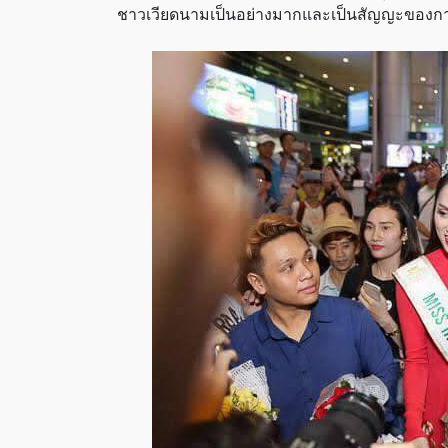
ชาวเวียดนามเป็นอย่างมากและเป็นสัญญะของการ