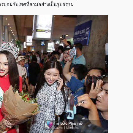
ยอมรับเพศที่สามอย่างเป็นรูปธรรม