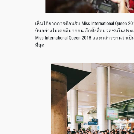
เห็นได้จากการต้อนรับ Miss International Queen 
บินอย่างไม่เคยมีมาก่อน อีกทั้งสื่อมวลชนในป
Miss International Queen 2018 และกล่าวขานว่า
ที่สุด