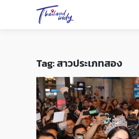
Tag:
สาวประเภทสอง