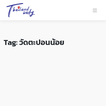
Tag:
วัดตะปอนน้อย