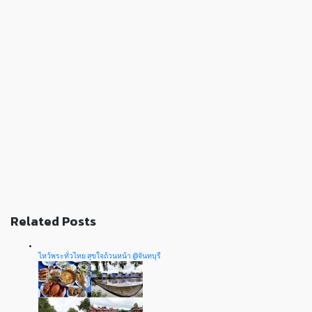
Related Posts
ไหว้พระทั่วไทย สุขใจถ้วนหน้า @จันทบุรี