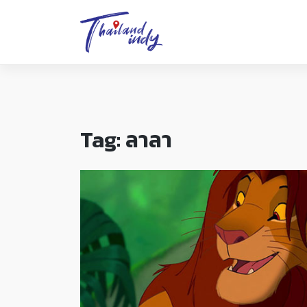
Tag:
ลาลา