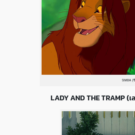
SIMBA (ซ
LADY AND THE TRAMP (เลดี้