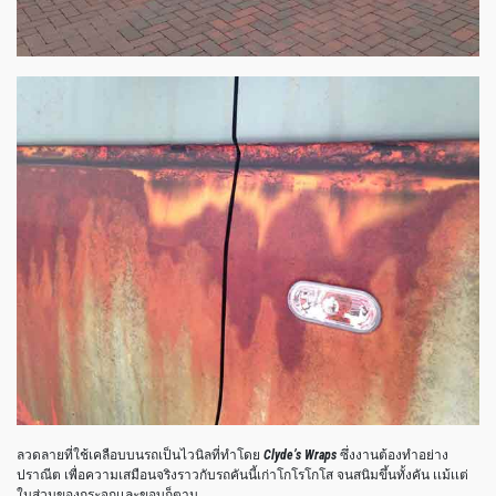
ลวดลายที่ใช้เคลือบบนรถเป็นไวนิลที่ทำโดย
Clyde’s Wraps
ซึ่งงานต้องทำอย่าง
ปราณีต เพื่อความเสมือนจริงราวกับรถคันนี้เก่าโกโรโกโส จนสนิมขึ้นทั้งคัน เเม้เเต่
ในส่วนของกระจกเเละขอบก็ตาม