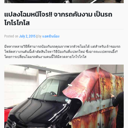
เเปลงโฉมหนีโจร!! จากรถคันงาม เป็นรถ
โกโรโกโส
Posted on
July 2, 2015
|
by
แอดมินน้อง
มีหลากหลายวิธีที่สามารถป้องกันรถคุณจากพวกหัวขโมยได้ เเต่สำหรับเจ้าของรถ
โฟล์คสวาเกนคันนี้เค้าตัดสินใจหาวิธีป้องกันที่เเปลกใหม่ ซึ่งอาจจะเเปลกจนอึ้ง!!
โดยการเปลี่ยนโฉมรถคันงามคนนี้ให้มีลวดลายโกโรโกโส