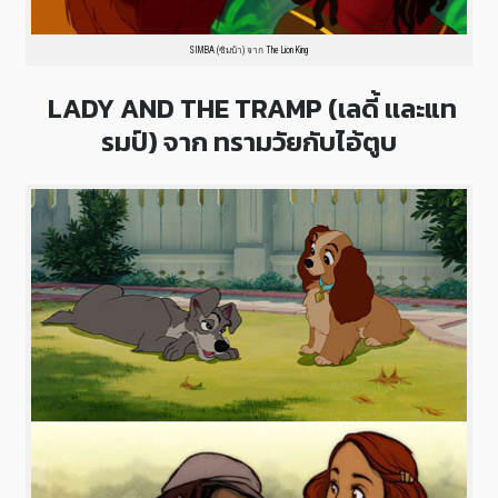
SIMBA (ซิมบ้า) จาก The Lion King
LADY AND THE TRAMP (เลดี้ เเละแท
รมป์) จาก ทรามวัยกับไอ้ตูบ