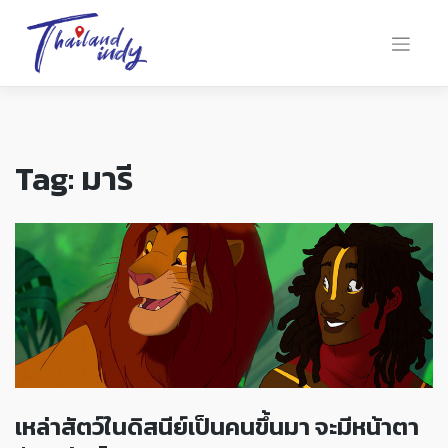
Tag:
มารี
เหล่าสัตว์ในดิสนีย์เป็นคนขึ้นมา จะมีหน้าตา