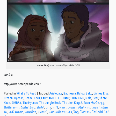
Jenna and Balto (เจนนา เเละ บัลโต้) จาก Balto บัลโต้
เครดิต
http://www.boredpanda.com/
Posted in
What's To Read
|
Tagged
Aristocats
,
Bagheera
,
Baloo
,
Balto
,
disney
,
Elsa
,
Frozen
,
Hyenas
,
Jenna
,
Kovu
,
LADY AND THE TRAMP
,
LION KING
,
Nala
,
Scar
,
Shere
Khan
,
SIMBA (
,
The Hyenas
,
The Jungle Book
,
The Lion King 2
,
Zazu
,
ซิมบ้า
,
ซูลู
,
ดิสนีย์
,
ทรามวัยกับไอ้ตูบ
,
บัลโต้
,
บาลู
,
มารี
,
ลาลา
,
เจนนา
,
เชียร์คาน
,
เดอะ ไลอ้อน
คิง
,
เลดี้
,
เอลซา
,
เเบคกีรา
,
แทรมป์
,
แมวเหมียวพเนจร
,
โควู
,
โฟรเซ่น
,
โอมัลลี่ย์
,
ไฮยี