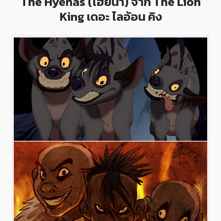
The Hyenas (ไฮยีน่า) จาก The Lion
King เดอะ ไลอ้อน คิง