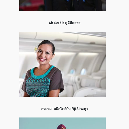
Air Serbia ดูดีมีคลาส
สวยหวานมีสไตล์กับ Fiji Airways