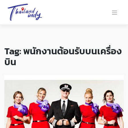
Tag:
พนักงานต้อนรับบนเครื่อง
บิน