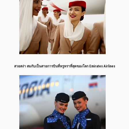
สวยสง่า สมกับเป็นสายการบินที่หรูหราที่สุดของโลก Emirates Airlines