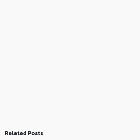
Related Posts