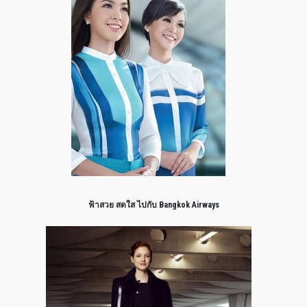
ฟ้าสวย สดใส ไปกับ Bangkok Airways