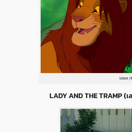
SIMBA (ซ
LADY AND THE TRAMP (เลดี้