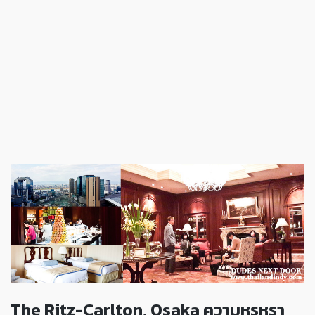
The Ritz-Carlton, Osaka ความหรูหรา