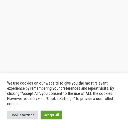
We use cookies on our website to give you the most relevant
experience by remembering your preferences and repeat visits. By
clicking “Accept All”, you consent to the use of ALL the cookies.
However, you may visit "Cookie Settings" to provide a controlled
consent.
Cookie Settings
Accept All