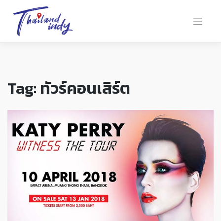
Tag:
ทัวร์คอนเสิร์ต