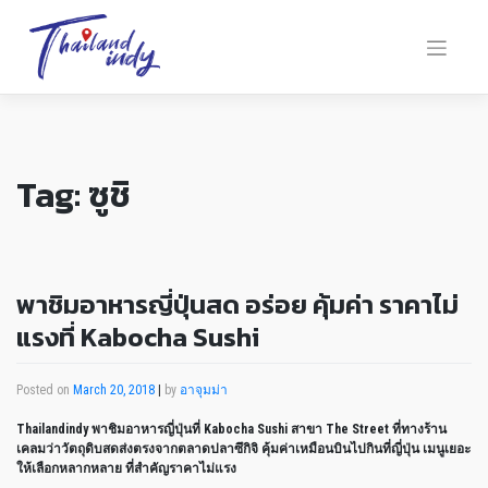
Tag:
ซูชิ
พาชิมอาหารญี่ปุ่นสด อร่อย คุ้มค่า ราคาไม่
แรงที่ Kabocha Sushi
Posted on
March 20, 2018
|
by
อาจุมม่า
Thailandindy พาชิมอาหารญี่ปุ่นที่ Kabocha Sushi สาขา The Street ที่ทางร้าน
เคลมว่าวัตถุดิบสดส่งตรงจากตลาดปลาซึกิจิ คุ้มค่าเหมือนบินไปกินที่ญี่ปุ่น เมนูเยอะ
ให้เลือกหลากหลาย ที่สำคัญราคาไม่แรง