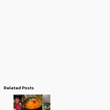
Related Posts