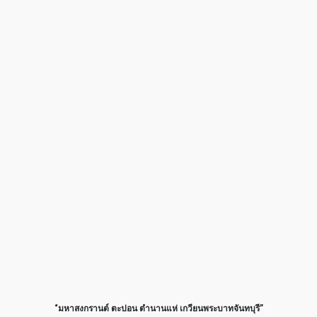
“มหาสงกรานต์ ตะปอน ตำนานแห่ เกวียนพระบาทจันทบุรี”