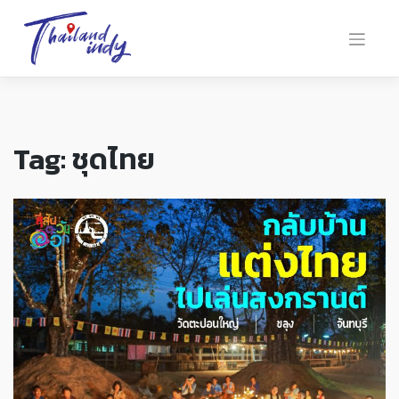
Tag:
ชุดไทย