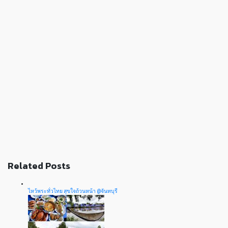
Related Posts
ไหว้พระทั่วไทย สุขใจถ้วนหน้า @จันทบุรี