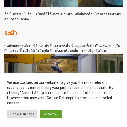
ถือเป็นความบังเอิญปนโชคดีที่ได้มาร่วมงานประเพณีผ้อต่อด้วย ไหว้ศาลขอพรเป็น
ศิริมงคลกับตัวเอง
ระย้า
ปิดท้ายอาหารมื้อค่ำที่ร้านระย้า ร้านอาหารพื้นเมืองภูเก็ต ชื่อดัง เป็นร้านเก๋ๆ อยู่ใน
บ้านเก่า 2 ชั้น สไตล์ชิโนโปตุกีส ร้านตั้งอยุ่บริเวณสี่แยกถนนดีบุกตัดใหม่
We use cookies on our website to give you the most relevant
experience by remembering your preferences and repeat visits. By
clicking “Accept All”, you consent to the use of ALL the cookies.
However, you may visit "Cookie Settings" to provide a controlled
consent.
Cookie Settings
Accept All