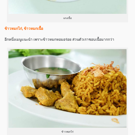
แกงเนื้อ
ข้าวหมกไก่, ข้าวหมกเนื้อ
อีกหนึ่งเมนูแนะนำ เพราะข้าวหมกหอมอร่อย ส่วนตัวเราชอบเนื้อมากกว่า
ข้าวหมกไก่