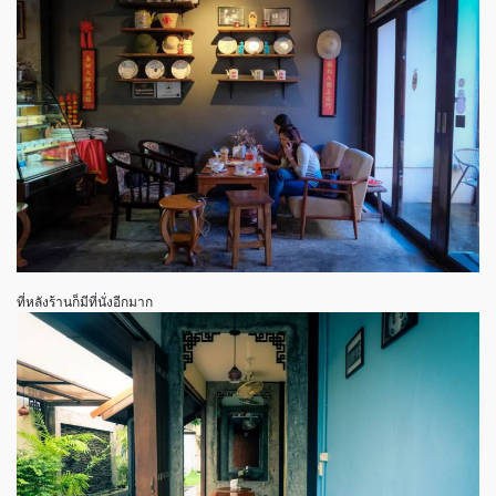
ที่หลังร้านก็มีที่นั่งอีกมาก