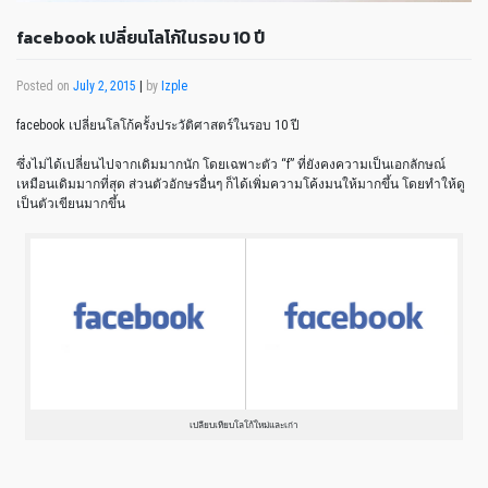
facebook เปลี่ยนโลโก้ในรอบ 10 ปี
Posted on
July 2, 2015
|
by
Izple
facebook เปลี่ยนโลโก้ครั้งประวัติศาสตร์ในรอบ 10 ปี
ซึ่งไม่ได้เปลี่ยนไปจากเดิมมากนัก โดยเฉพาะตัว “f” ที่ยังคงความเป็นเอกลักษณ์
เหมือนเดิมมากที่สุด ส่วนตัวอักษรอื่นๆ ก็ได้เพิ่มความโค้งมนให้มากขึ้น โดยทำให้ดู
เป็นตัวเขียนมากขึ้น
เปลียบเทียบโลโก้ใหม่และเก่า