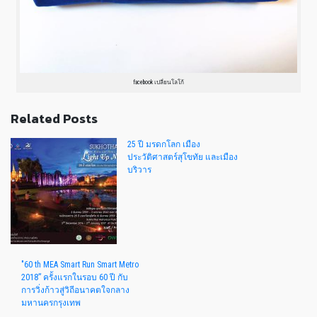
facebook เปลี่ยนโลโก้
Related Posts
25 ปี มรดกโลก เมือง
ประวัติศาสตร์สุโขทัย และเมือง
บริวาร
"60 th MEA Smart Run Smart Metro
2018” ครั้งแรกในรอบ 60 ปี กับ
การวิ่งก้าวสู่วิถีอนาคตใจกลาง
มหานครกรุงเทพ