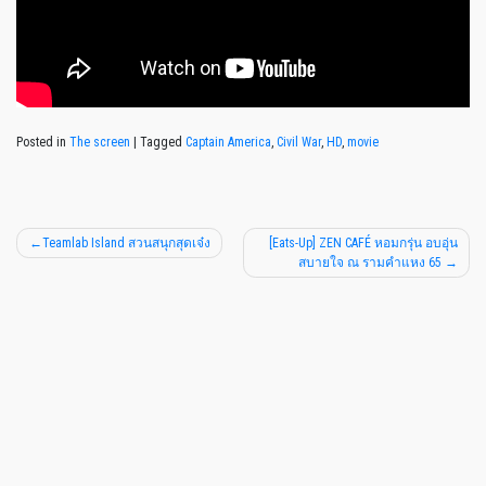
Posted in
The screen
|
Tagged
Captain America
,
Civil War
,
HD
,
movie
Teamlab Island สวนสนุกสุดเจ๋ง
[Eats-Up] ZEN CAFÉ หอมกรุ่น อบอุ่น
สบายใจ ณ รามคำแหง 65