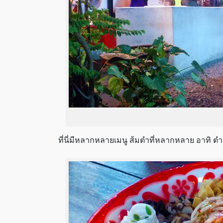
ที่นี่มีหลากหลายเมนู ส้มตำที่หลากหลาย อาทิ 