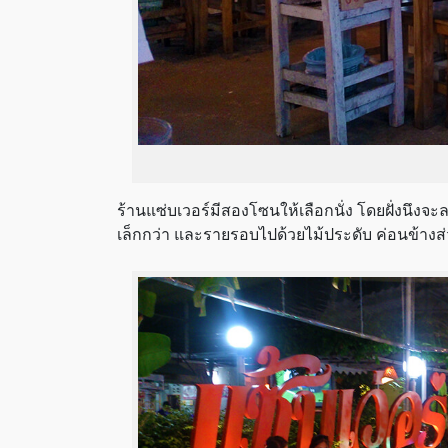
ร้านแซ่บเวอร์มีสองโซนให้เลือกนั่ง โดยฝั่งนึงจะ
เล็กกว่า และรายรอบไปด้วยไม้ประดับ ค่อนข้างส่