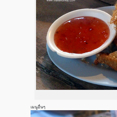
เมนูอื่นๆ