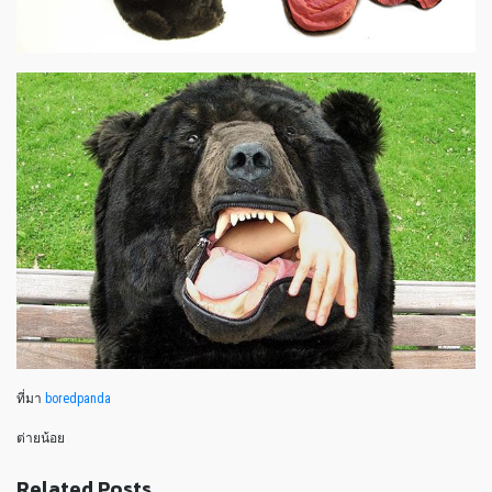
ที่มา
boredpanda
ต่ายน้อย
Related Posts