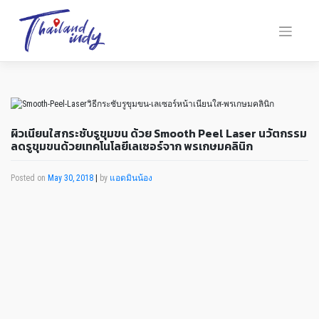
ผิวเนียนใสกระชับรูขุมขน ด้วย Smooth Peel Laser นวัตกรรม
ลดรูขุมขนด้วยเทคโนโลยีเลเซอร์จาก พรเกษมคลินิก
Posted on
May 30, 2018
|
by
แอดมินน้อง