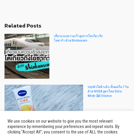
Related Posts
เที่ยวแบบความเร็วสูงจากโตเกียว ถึง
โอซาก้า ด้วย Shinkansen
ปลุกผิวใสฉ่ำเด้ง เห็นผลใน 7 วัน
ด้วย NIVEA สูตรใหม่ Extra
White C&E Vitamin
We use cookies on our website to give you the most relevant
experience by remembering your preferences and repeat visits. By
clicking “Accept All”, you consent to the use of ALL the cookies.