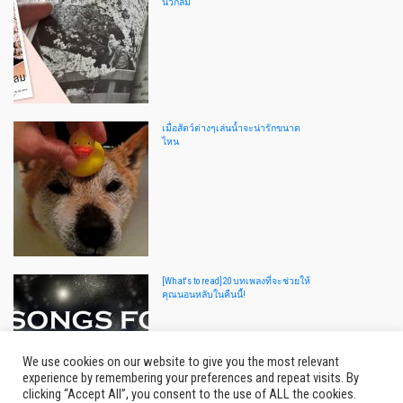
นิ้วกลม
เมื่อสัตว์ต่างๆเล่นน้ำจะน่ารักขนาด
ไหน
[What's to read]20 บทเพลงที่จะช่วยให้
คุณนอนหลับในคืนนี้!
We use cookies on our website to give you the most relevant
experience by remembering your preferences and repeat visits. By
clicking “Accept All”, you consent to the use of ALL the cookies.