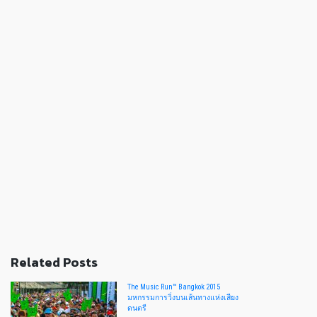
Related Posts
The Music Run™ Bangkok 2015
มหกรรมการวิ่งบนเส้นทางแห่งเสียง
ดนตรี