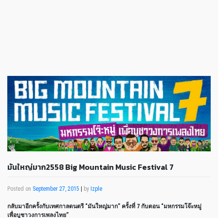
มันใหญ่มาก2558 Big Mountain Music Festival 7
Posted on
September 27, 2015
|
by
Izple
กลับมาอีกครั้งกับเทศกาลดนตรี “มันใหญ่มาก” ครั้งที่ 7 กับตอน “มหกรรมโจ๊ะหมู่
เพื่อบูชาวงการเพลงไทย”