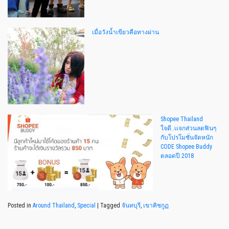
เมื่อวังน้ำเขียวคือทางผ่าน
Shopee Thailand
ใจดี..เเจกส่วนลดฟินๆ
กับโปรโมชั่นจัดหนัก
CODE Shopee Buddy
ตลอดปี 2018
Posted in
Around Thailand
,
Special
|
Tagged
จันทบุรี
,
เขาคิชกูฏ