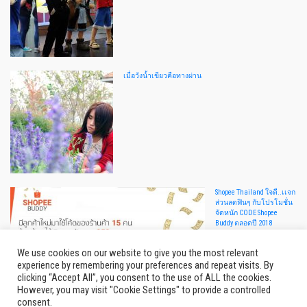
เมื่อวังน้ำเขียวคือทางผ่าน
Shopee Thailand ใจดี..เเจก
ส่วนลดฟินๆ กับโปรโมชั่น
จัดหนัก CODE Shopee
Buddy ตลอดปี 2018
We use cookies on our website to give you the most relevant
experience by remembering your preferences and repeat visits. By
clicking “Accept All”, you consent to the use of ALL the cookies.
However, you may visit "Cookie Settings" to provide a controlled
consent.