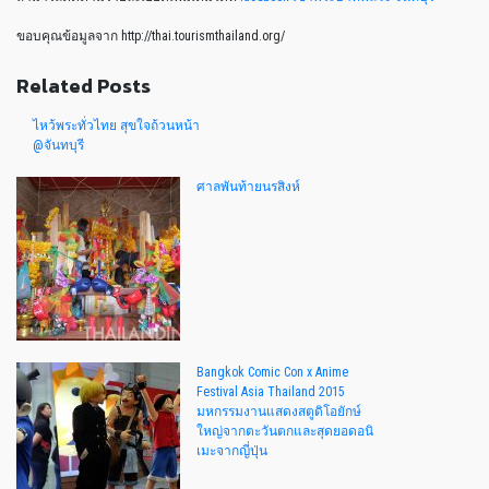
ขอบคุณข้อมูลจาก http://thai.tourismthailand.org/
Related Posts
ไหว้พระทั่วไทย สุขใจถ้วนหน้า
@จันทบุรี
ศาลพันท้ายนรสิงห์
Bangkok Comic Con x Anime
Festival Asia Thailand 2015
มหกรรมงานแสดงสตูดิโอยักษ์
ใหญ่จากตะวันตกและสุดยอดอนิ
เมะจากญี่ปุ่น