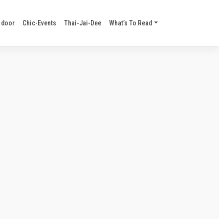
 door
Chic-Events
Thai-Jai-Dee
What’s To Read