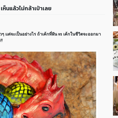
เห็นแล้วไม่กล้าเป่าเลย
 แต่จะเป็นอย่างไร ถ้าเค้กที่ฝัน vs เค้กในชีวิตจะออกมา
!!