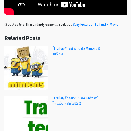
เรียบเรียงโดย Thailandindy ขอบคุณ Youtube :
Sony Pictures Thailand – Movie
Related Posts
[Trailer/ตัวอย่าง] หนัง Minions มิ
นเนี่ยน
[Trailer/ตัวอย่าง] หนัง Ted2 หมี
ไม่แอ๊บ แสบได้อีก2