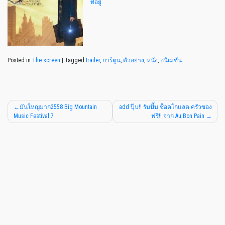
ที่อยู่
Posted in
The screen
|
Tagged
trailer
,
การ์ตูน
,
ตัวอย่าง
,
หนัง
,
อนิเมชั่น
มันใหญ่มาก2558 Big Mountain
add ปุ๊บ!! รับปั๊บ ช็อคโกแลต ครัวซอง
Music Festival 7
ฟรี!! จาก Au Bon Pain