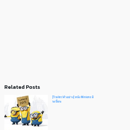
Related Posts
[Trailer/ตัวอย่าง] หนัง Minions มิ
นเนี่ยน