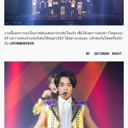
งานนี้นอกจากจะเป็นภาพอันแสนน่าประทับใจแล้ว เชื่อได้เลยว่าแฟนชาวไทยคงจะ
สร้างความทรงจำแสนวิเศษให้หนุ่มๆ EXO ได้อย่างแน่นอน
แล้วพบกันใหม่ครั้งหน้า
กับ
LIVEINBANGKOK
BY SATURDAY NIGHT .