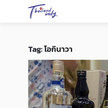
Tag:
โอกินาวา