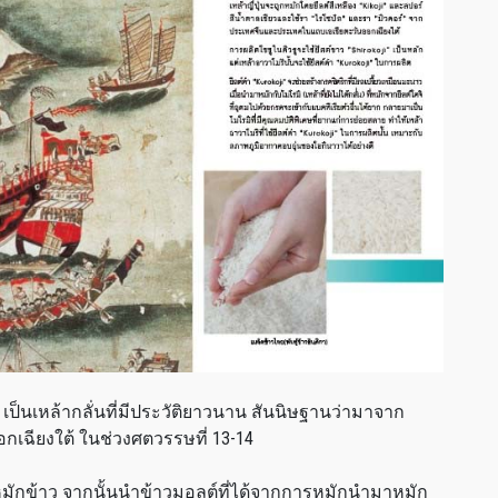
 เป็นเหล้ากลั่นที่มีประวัติยาวนาน สันนิษฐานว่ามาจาก
กเฉียงใต้ ในช่วงศตวรรษที่ 13-14
ารหมักข้าว จากนั้นนำข้าวมอลต์ที่ได้จากการหมักนำมาหมัก