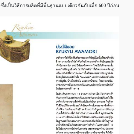
่งเป็นวิธีการผลิตที่มีพื้นฐานแบบเดียวกันกับเมื่อ 600 ปีก่อน