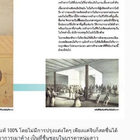
นแท้ 100% โดยไม่มีการปรุงแต่งใดๆ เพียงแค่จิบก็สดชื่นได้
ร้อาการเมาค้าง เป็นที่ชื่นชอบในบรรดาหนุ่มสาว