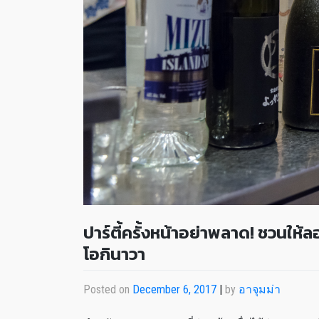
ปาร์ตี้ครั้งหน้าอย่าพลาด! ชวนให้ล
โอกินาวา
Posted on
December 6, 2017
|
by
อาจุมม่า