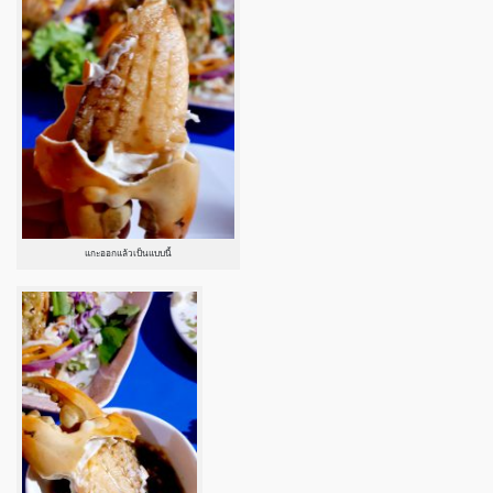
แกะออกแล้วเป็นแบบนี้