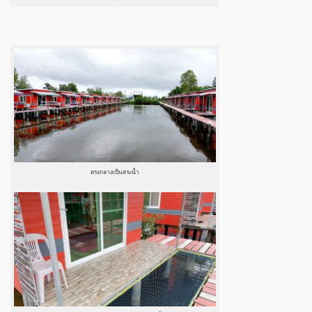
ตรงกลางเป็นสระน้ำ