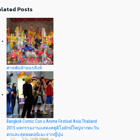
lated Posts
ศาลพันท้ายนรสิงห์
Bangkok Comic Con x Anime Festival Asia Thailand
2015 มหกรรมงานแสดงสตูดิโอยักษ์ใหญ่จากตะวัน
ตกและสุดยอดอนิเมะจากญี่ปุ่น