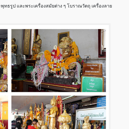
ทธรูป และพระเครื่องสมัยต่าง ๆ โบราณวัตถุ เครื่องลาย