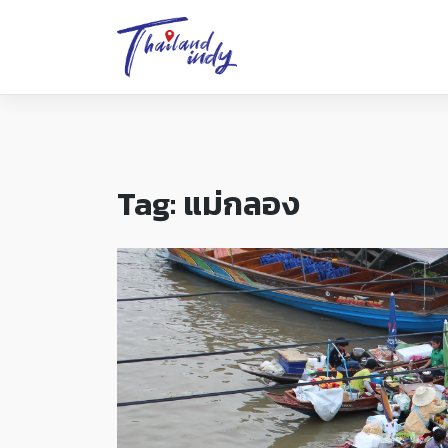
Tag:
แม่กลอง