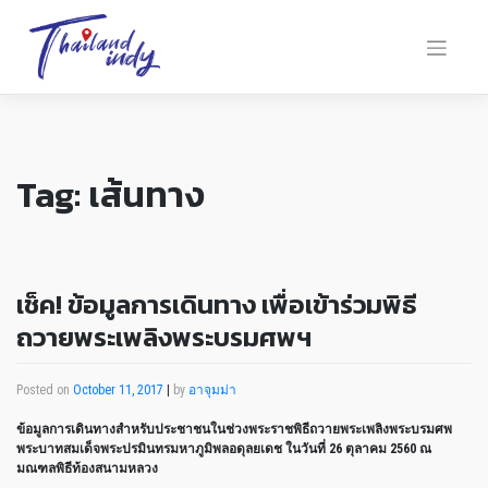
Tag:
เส้นทาง
เช็ค! ข้อมูลการเดินทาง เพื่อเข้าร่วมพิธี
ถวายพระเพลิงพระบรมศพฯ
Posted on
October 11, 2017
|
by
อาจุมม่า
ข้อมูลการเดินทางสำหรับประชาชนในช่วงพระราชพิธีถวายพระเพลิงพระบรมศพ
พระบาทสมเด็จพระปรมินทรมหาภูมิพลอดุลยเดช ในวันที่ 26 ตุลาคม 2560 ณ
มณฑลพิธีท้องสนามหลวง