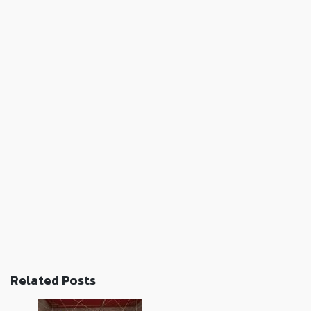
Related Posts