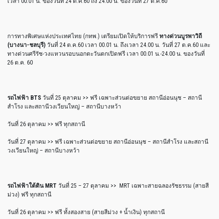
เวลา 00.01 น. ของวันที่ 24 ต.ค.60 ถึง 24.00 น. ของวันที่ 27 ต.ค.60
การทางพิเศษแห่งประเทศไทย (กทพ.) เตรียมเปิดให้บริการฟรี
ทางด่วนบูรพาวิถี
(บางนา-ชลบุรี)
วันที่ 24 ต.ค.60 เวลา 00.01 น. ถึงเวลา 24.00 น. วันที่ 27 ต.ค.60 และ
ทางด่วนศรีรัช-วงแหวนรอบนอกตะวันตกเปิดฟรี เวลา 00.01 น.-24.00 น. ของวันที่
26 ต.ค. 60
รถไฟฟ้า BTS
วันที่ 25 ตุลาคม >> ฟรี เฉพาะส่วนต่อขยาย สถานีอ่อนนุช – สถานี
สำโรง และสถานีวงเวียนใหญ่ – สถานีบางหว้า
วันที่ 26 ตุลาคม >> ฟรี ทุกสถานี
วันที่ 27 ตุลาคม >> ฟรี เฉพาะส่วนต่อขยาย สถานีอ่อนนุช – สถานีสำโรง และสถานี
วงเวียนใหญ่ – สถานีบางหว้า
รถไฟฟ้าใต้ดิน MRT
วันที่ 25 – 27 ตุลาคม >> MRT เฉพาะสายฉลองรัชธรรม (สายสี
ม่วง) ฟรี ทุกสถานี
วันที่ 26 ตุลาคม >> ฟรี ทั้งสองสาย (สายสีม่วง + น้ำเงิน) ทุกสถานี