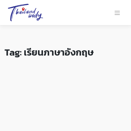
Tag:
เรียนภาษาอังกฤษ